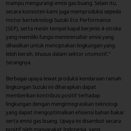
mampu mengurangi emisi gas buang. Selain itu,
secara konsisten kami juga memproduksi sepeda
motor berteknologi Suzuki Eco Performance
(SEP), serta mesin tempel kapal berjenis 4-stroke
yang memiliki fungsi meminimalisir emisi yang
dihasilkan untuk menciptakan lingkungan yang
lebih bersih, khusus dalam sektor otomotif,”
terangnya.
Berbagai upaya lewat produksi kendaraan ramah
lingkungan Suzuki ini diharapkan dapat
memberikan kontribusi positif terhadap
lingkungan dengan mengintegrasikan teknologi
yang dapat mengoptimalkan efisiensi bahan bakar
serta emisi gas buang. Upaya ini disambut secara
positif oleh masyarakat Indonesia, yang