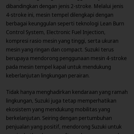
dibandingkan dengan jenis 2-stroke. Melalui jenis
4-stroke ini, mesin tempel dilengkapi dengan
berbagai keunggulan seperti teknologi Lean Burn
Control System, Electronic Fuel Injection,
kompresi rasio mesin yang tinggi, serta ukuran
mesin yang ringan dan compact. Suzuki terus
berupaya mendorong penggunaan mesin 4-stroke
pada mesin tempel kapal untuk mendukung
keberlanjutan lingkungan perairan.
Tidak hanya menghadirkan kendaraan yang ramah
lingkungan, Suzuki juga tetap memperhatikan
ekosistem yang mendukung mobilitas yang
berkelanjutan. Seiring dengan pertumbuhan
penjualan yang positif, mendorong Suzuki untuk