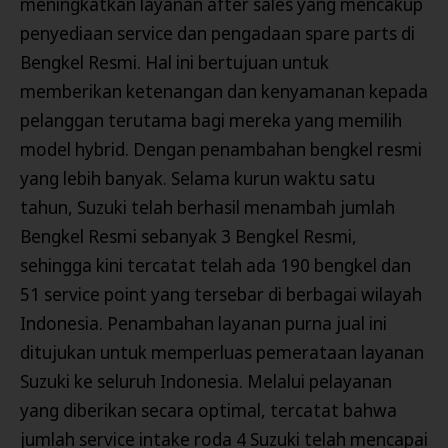
meningkatkan layanan after sales yang mencakup
penyediaan service dan pengadaan spare parts di
Bengkel Resmi. Hal ini bertujuan untuk
memberikan ketenangan dan kenyamanan kepada
pelanggan terutama bagi mereka yang memilih
model hybrid. Dengan penambahan bengkel resmi
yang lebih banyak. Selama kurun waktu satu
tahun, Suzuki telah berhasil menambah jumlah
Bengkel Resmi sebanyak 3 Bengkel Resmi,
sehingga kini tercatat telah ada 190 bengkel dan
51 service point yang tersebar di berbagai wilayah
Indonesia. Penambahan layanan purna jual ini
ditujukan untuk memperluas pemerataan layanan
Suzuki ke seluruh Indonesia. Melalui pelayanan
yang diberikan secara optimal, tercatat bahwa
jumlah service intake roda 4 Suzuki telah mencapai