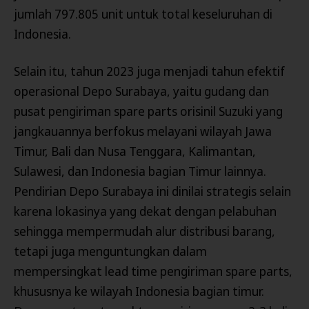
jumlah 797.805 unit untuk total keseluruhan di
Indonesia.
Selain itu, tahun 2023 juga menjadi tahun efektif
operasional Depo Surabaya, yaitu gudang dan
pusat pengiriman spare parts orisinil Suzuki yang
jangkauannya berfokus melayani wilayah Jawa
Timur, Bali dan Nusa Tenggara, Kalimantan,
Sulawesi, dan Indonesia bagian Timur lainnya.
Pendirian Depo Surabaya ini dinilai strategis selain
karena lokasinya yang dekat dengan pelabuhan
sehingga mempermudah alur distribusi barang,
tetapi juga menguntungkan dalam
mempersingkat lead time pengiriman spare parts,
khususnya ke wilayah Indonesia bagian timur.