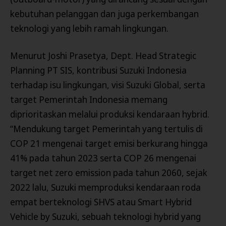
kebutuhan pelanggan dan juga perkembangan
teknologi yang lebih ramah lingkungan.
Menurut Joshi Prasetya, Dept. Head Strategic
Planning PT SIS, kontribusi Suzuki Indonesia
terhadap isu lingkungan, visi Suzuki Global, serta
target Pemerintah Indonesia memang
diprioritaskan melalui produksi kendaraan hybrid.
“Mendukung target Pemerintah yang tertulis di
COP 21 mengenai target emisi berkurang hingga
41% pada tahun 2023 serta COP 26 mengenai
target net zero emission pada tahun 2060, sejak
2022 lalu, Suzuki memproduksi kendaraan roda
empat berteknologi SHVS atau Smart Hybrid
Vehicle by Suzuki, sebuah teknologi hybrid yang