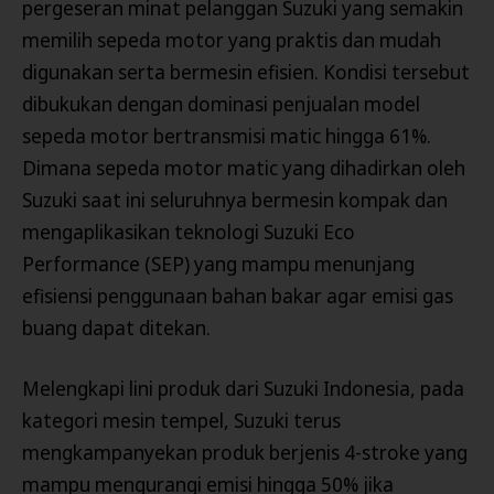
pergeseran minat pelanggan Suzuki yang semakin
memilih sepeda motor yang praktis dan mudah
digunakan serta bermesin efisien. Kondisi tersebut
dibukukan dengan dominasi penjualan model
sepeda motor bertransmisi matic hingga 61%.
Dimana sepeda motor matic yang dihadirkan oleh
Suzuki saat ini seluruhnya bermesin kompak dan
mengaplikasikan teknologi Suzuki Eco
Performance (SEP) yang mampu menunjang
efisiensi penggunaan bahan bakar agar emisi gas
buang dapat ditekan.
Melengkapi lini produk dari Suzuki Indonesia, pada
kategori mesin tempel, Suzuki terus
mengkampanyekan produk berjenis 4-stroke yang
mampu mengurangi emisi hingga 50% jika