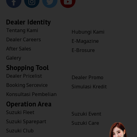
Dealer Identity
Tentang Kami
Hubungi Kami
Dealer Careers
E-Magazine
After Sales
E-Brosure
Galery
Shopping Tool
Dealer Pricelist
Dealer Promo
Booking Sercevice
Simulasi Kredit
Konsultasi Pembelian
Operation Area
Suzuki Fleet
Suzuki Event
Suzuki Sparepart
Suzuki Care
Suzuki Club