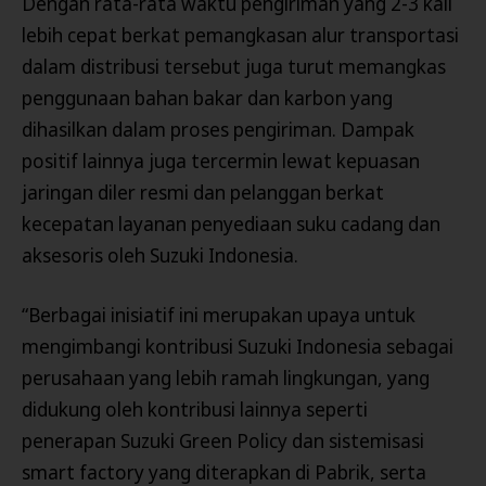
Dengan rata-rata waktu pengiriman yang 2-3 kali
lebih cepat berkat pemangkasan alur transportasi
dalam distribusi tersebut juga turut memangkas
penggunaan bahan bakar dan karbon yang
dihasilkan dalam proses pengiriman. Dampak
positif lainnya juga tercermin lewat kepuasan
jaringan diler resmi dan pelanggan berkat
kecepatan layanan penyediaan suku cadang dan
aksesoris oleh Suzuki Indonesia.
“Berbagai inisiatif ini merupakan upaya untuk
mengimbangi kontribusi Suzuki Indonesia sebagai
perusahaan yang lebih ramah lingkungan, yang
didukung oleh kontribusi lainnya seperti
penerapan Suzuki Green Policy dan sistemisasi
smart factory yang diterapkan di Pabrik, serta