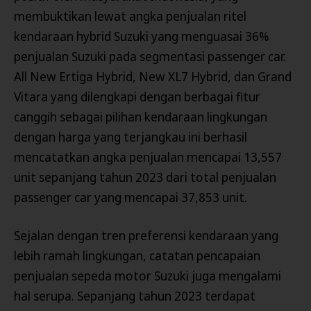
membuktikan lewat angka penjualan ritel
kendaraan hybrid Suzuki yang menguasai 36%
penjualan Suzuki pada segmentasi passenger car.
All New Ertiga Hybrid, New XL7 Hybrid, dan Grand
Vitara yang dilengkapi dengan berbagai fitur
canggih sebagai pilihan kendaraan lingkungan
dengan harga yang terjangkau ini berhasil
mencatatkan angka penjualan mencapai 13,557
unit sepanjang tahun 2023 dari total penjualan
passenger car yang mencapai 37,853 unit.
Sejalan dengan tren preferensi kendaraan yang
lebih ramah lingkungan, catatan pencapaian
penjualan sepeda motor Suzuki juga mengalami
hal serupa. Sepanjang tahun 2023 terdapat