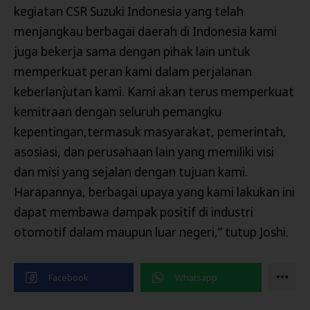
kegiatan CSR Suzuki Indonesia yang telah
menjangkau berbagai daerah di Indonesia kami
juga bekerja sama dengan pihak lain untuk
memperkuat peran kami dalam perjalanan
keberlanjutan kami. Kami akan terus memperkuat
kemitraan dengan seluruh pemangku
kepentingan,termasuk masyarakat, pemerintah,
asosiasi, dan perusahaan lain yang memiliki visi
dan misi yang sejalan dengan tujuan kami.
Harapannya, berbagai upaya yang kami lakukan ini
dapat membawa dampak positif di industri
otomotif dalam maupun luar negeri,” tutup Joshi.