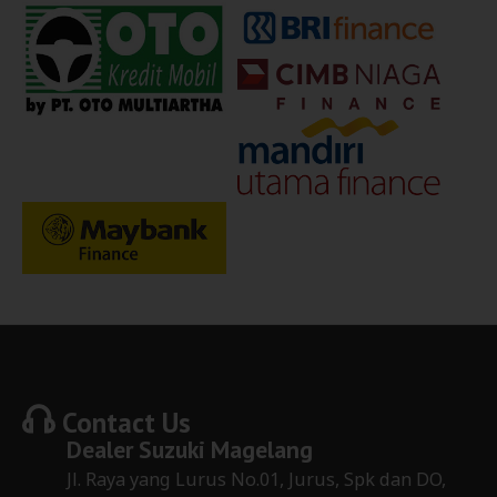
Contact Us
Dealer
Suzuki Magelang
Jl. Raya yang Lurus No.01, Jurus, Spk dan DO,