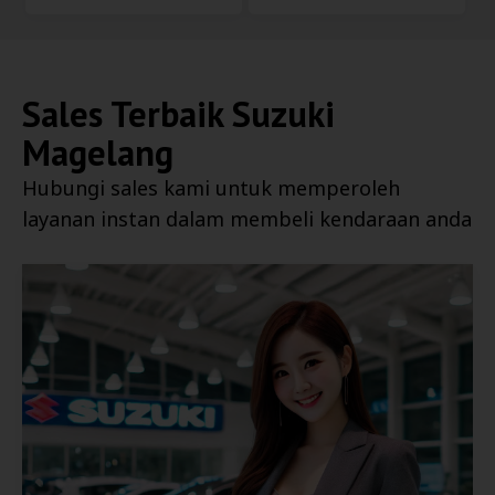
Sales Terbaik
Suzuki
Magelang
Hubungi sales kami untuk memperoleh
layanan instan dalam membeli kendaraan anda