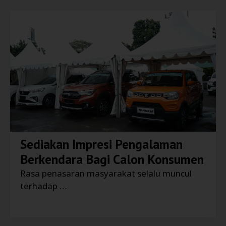
Sediakan Impresi Pengalaman
Berkendara Bagi Calon Konsumen
Rasa penasaran masyarakat selalu muncul
terhadap …