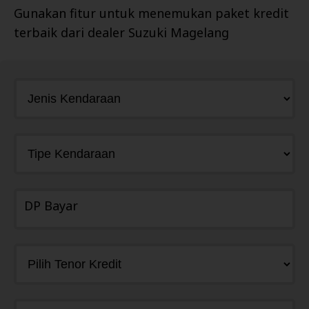
Gunakan fitur untuk menemukan paket kredit
terbaik dari dealer
Suzuki Magelang
DP Bayar