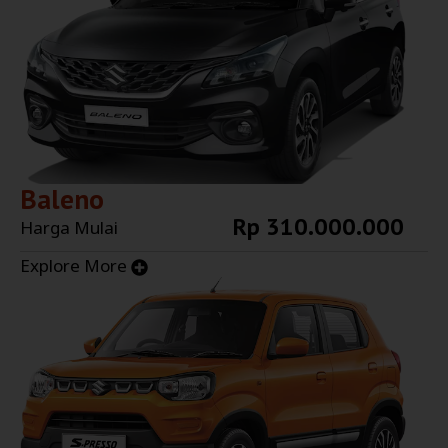
Baleno
Rp 310.000.000
Harga Mulai
Explore More