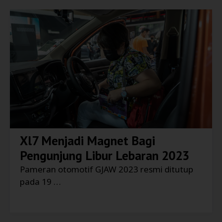
Xl7 Menjadi Magnet Bagi
Pengunjung Libur Lebaran 2023
Pameran otomotif GJAW 2023 resmi ditutup
pada 19 …