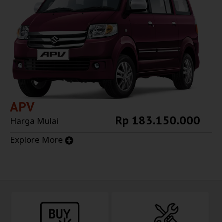
APV
Rp 183.150.000
Harga Mulai
Explore More