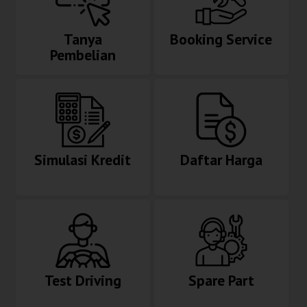
Tanya
Booking Service
Pembelian
Simulasi Kredit
Daftar Harga
Test Driving
Spare Part