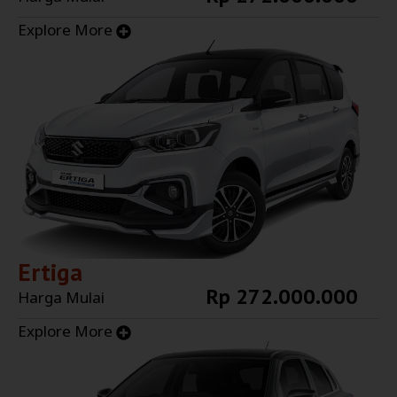
Explore More
Ertiga
Rp 272.000.000
Harga Mulai
Explore More