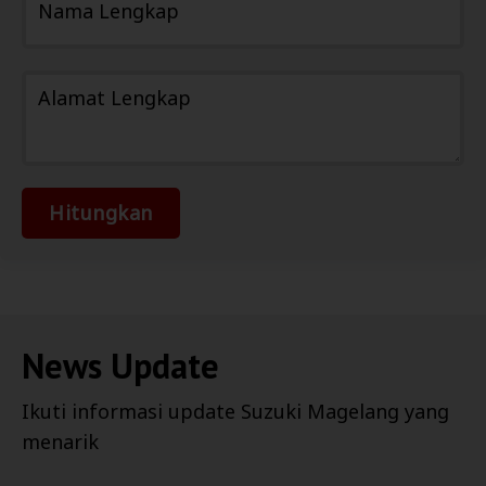
Nama Lengkap
Alamat Lengkap
Hitungkan
News Update
Ikuti informasi update
Suzuki Magelang
yang
menarik