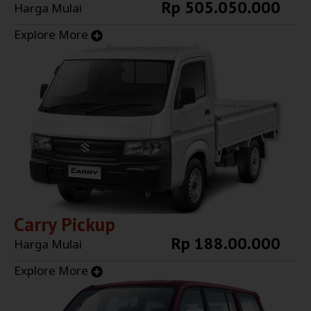
Rp 505.050.000
Harga Mulai
Explore More
Carry Pickup
Rp 188.00.000
Harga Mulai
Explore More