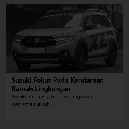
Suzuki Fokus Pada Kendaraan
Ramah Lingkungan
Suzuki Indonesia terus menegaskan
komitmen untuk …